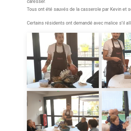
caresser.
Tous ont été sauvés de la casserole par Kevin et s
Certains résidents ont demandé avec malice s'il a