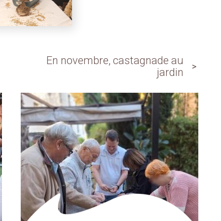
En novembre, castagnade au
jardin