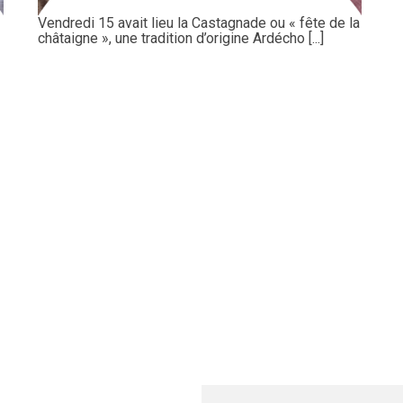
Vendredi 15 avait lieu la Castagnade ou « fête de la
châtaigne », une tradition d’origine Ardécho [...]