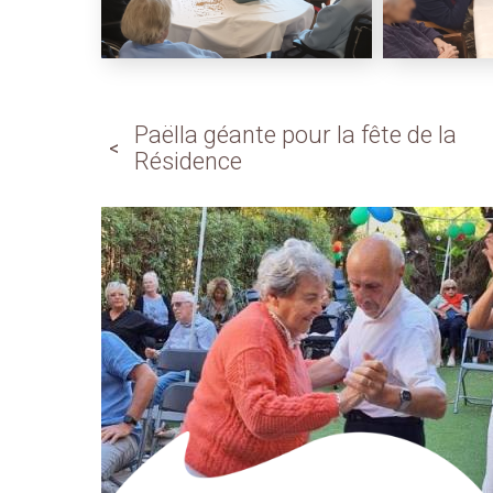
Paëlla géante pour la fête de la
Résidence