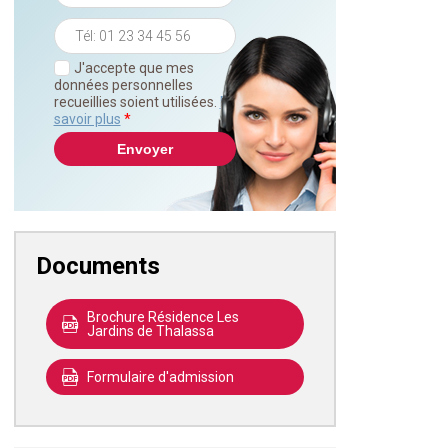
J'accepte que mes
données personnelles
recueillies soient utilisées.
En
savoir plus
*
Documents
Brochure Résidence Les
Jardins de Thalassa
Formulaire d'admission