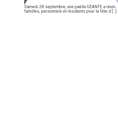
Samedi 28 septembre, une paëlla GÉANTE a réuni
familles, personnels et résidents pour la fête d [...]