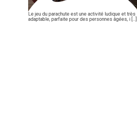
Le jeu du parachute est une activité ludique et très
adaptable, parfaite pour des personnes âgées, i [...]