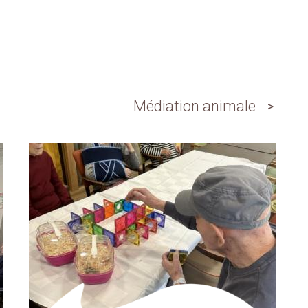
Médiation animale