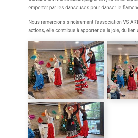
emporter par les danseuses pour danser le flamen
Nous remercions sincèrement l’association VS ART
actions, elle contribue à apporter de la joie, du lie