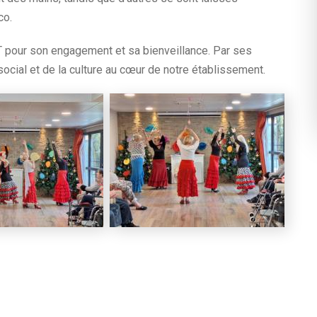
co.
 pour son engagement et sa bienveillance. Par ses
n social et de la culture au cœur de notre établissement.