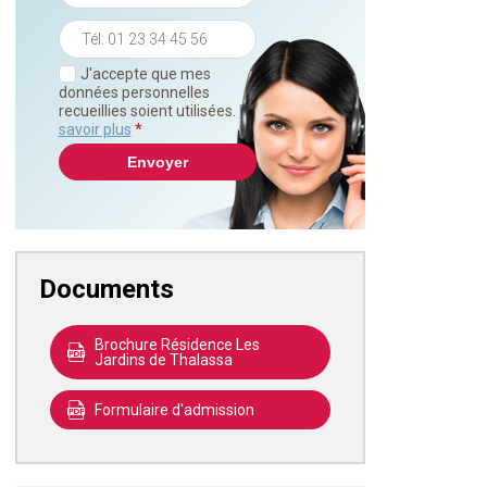
J'accepte que mes
données personnelles
recueillies soient utilisées.
En
savoir plus
*
Documents
Brochure Résidence Les
Jardins de Thalassa
Formulaire d'admission