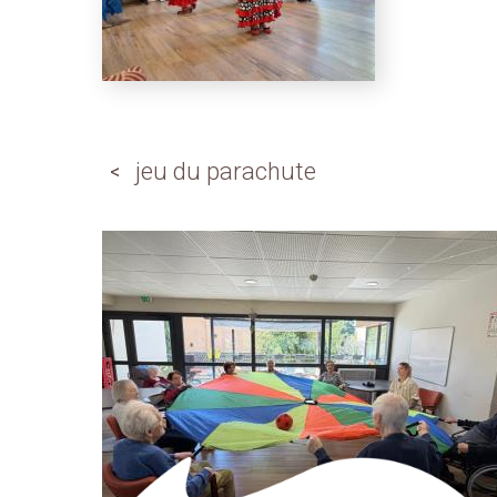
jeu du parachute