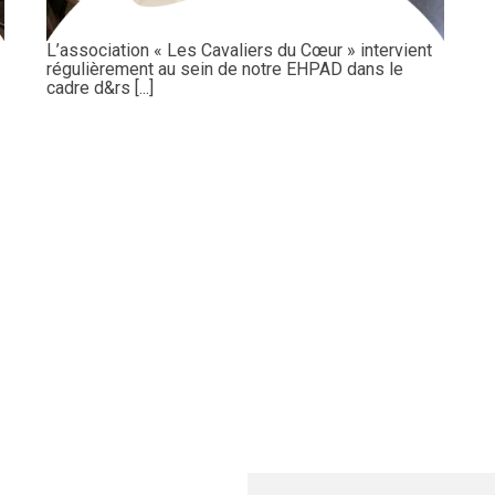
L’association « Les Cavaliers du Cœur » intervient
régulièrement au sein de notre EHPAD dans le
cadre d&rs [...]