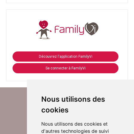
Découvrez l'application FamilyVi
Se connecter à FamilyVi
Nous utilisons des
cookies
Nous utilisons des cookies et
d'autres technologies de suivi