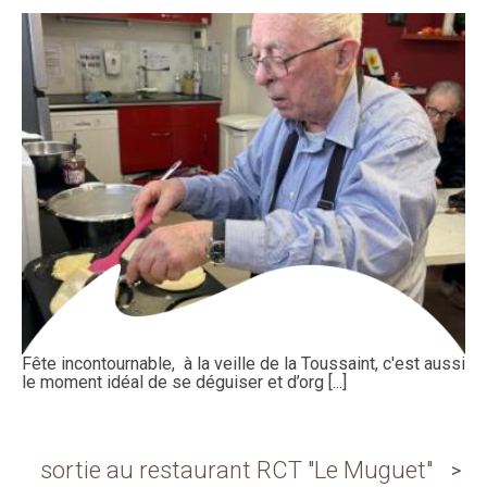
Fête incontournable, à la veille de la Toussaint, c'est aussi
le moment idéal de se déguiser et d’org [...]
sortie au restaurant RCT "Le Muguet"