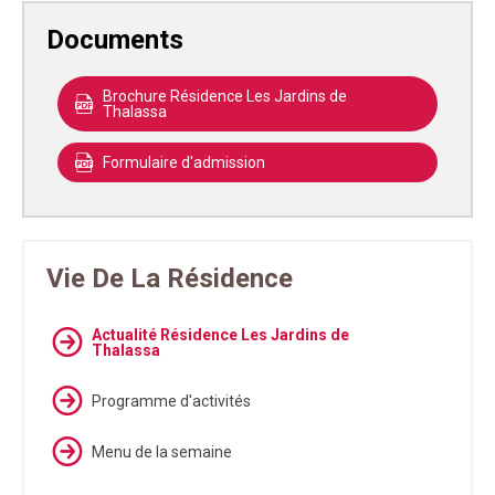
Documents
Brochure Résidence Les Jardins de
Thalassa
Formulaire d'admission
Vie De La Résidence
Actualité Résidence Les Jardins de
Thalassa
Programme d'activités
Menu de la semaine