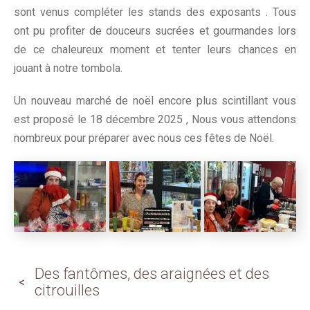
sont venus compléter les stands des exposants . Tous
ont pu profiter de douceurs sucrées et gourmandes lors
de ce chaleureux moment et tenter leurs chances en
jouant à notre tombola.
Un nouveau marché de noël encore plus scintillant vous
est proposé le 18 décembre 2025 , Nous vous attendons
nombreux pour préparer avec nous ces fêtes de Noël.
Des fantômes, des araignées et des
citrouilles