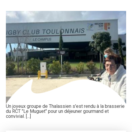
Un joyeux groupe de Thalassien s'est rendu à la brasserie
du RCT "Le Muguet" pour un déjeuner gourmand et
convivial. [...]