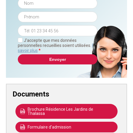
J'accepte que mes données
personnelles recueillies soient utilisées.
En
savoir plus
*
Documents
Brochure Résidence Les Jardins de
Thalassa
Formulaire d'admission