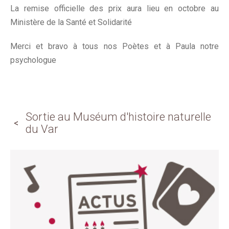
La remise officielle des prix aura lieu en octobre au
Ministère de la Santé et Solidarité
Merci et bravo à tous nos Poètes et à Paula notre
psychologue
Sortie au Muséum d'histoire naturelle
du Var