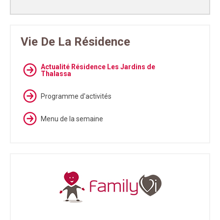
Vie De La Résidence
Actualité Résidence Les Jardins de
Thalassa
Programme d'activités
Menu de la semaine