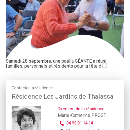
Samedi 28 septembre, une paëlla GÉANTE a réuni
familles, personnels et résidents pour la fête d [...]
Contacter la résidence
Résidence Les Jardins de Thalassa
Direction de la résidence:
Marie-Catherine PROST
04 98 01 14 14