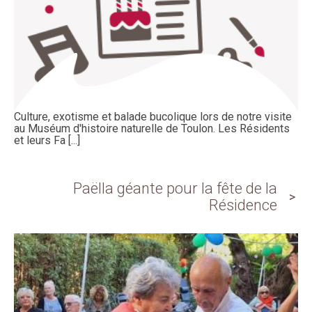
Culture, exotisme et balade bucolique lors de notre visite
au Muséum d'histoire naturelle de Toulon. Les Résidents
et leurs Fa [...]
Paëlla géante pour la fête de la
Résidence