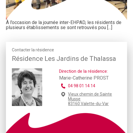
À l’occasion de la journée inter-EHPAD, les résidents de
plusieurs établissements se sont retrouvés pou [...]
Contacter la résidence
Résidence Les Jardins de Thalassa
Direction de la résidence:
Marie-Catherine PROST
04 98 01 14 14
Vieux chemin de Sainte
Musse
83160 Valette-du-Var