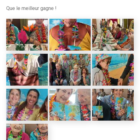
Que le meilleur gagne !