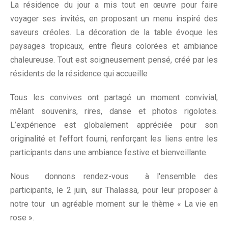
La résidence du jour a mis tout en œuvre pour faire
voyager ses invités, en proposant un menu inspiré des
saveurs créoles. La décoration de la table évoque les
paysages tropicaux, entre fleurs colorées et ambiance
chaleureuse. Tout est soigneusement pensé, créé par les
résidents de la résidence qui accueille
Tous les convives ont partagé un moment convivial,
mêlant souvenirs, rires, danse et photos rigolotes.
L’expérience est globalement appréciée pour son
originalité et l’effort fourni, renforçant les liens entre les
participants dans une ambiance festive et bienveillante.
Nous donnons rendez-vous à l'ensemble des
participants, le 2 juin, sur Thalassa, pour leur proposer à
notre tour un agréable moment sur le thème « La vie en
rose ».