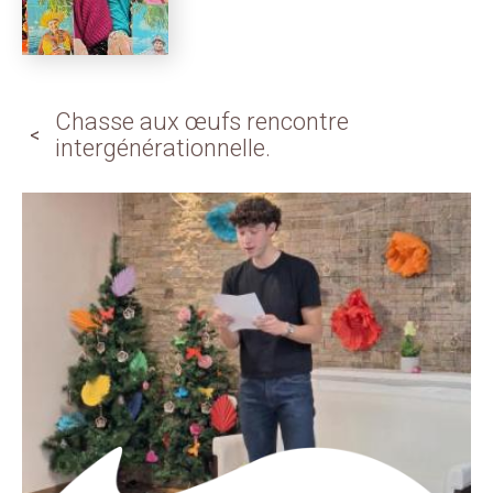
Chasse aux œufs rencontre
intergénérationnelle.