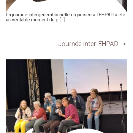
La journée intergénérationnelle organisée à l’EHPAD a été
un véritable moment de p [...]
Journée inter-EHPAD